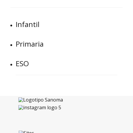
Infantil
Primaria
ESO