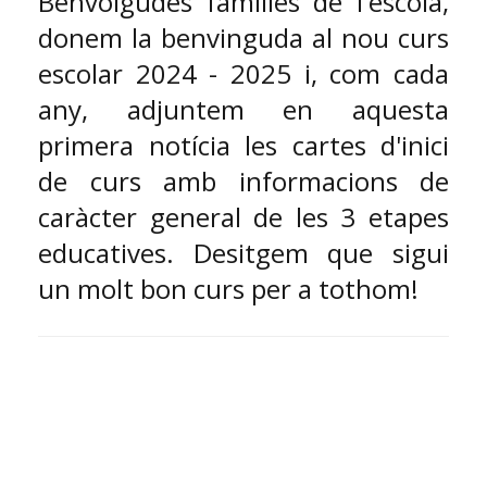
Benvolgudes famílies de l'escola,
donem la benvinguda al nou curs
escolar 2024 - 2025 i, com cada
any, adjuntem en aquesta
primera notícia les cartes d'inici
de curs amb informacions de
caràcter general de les 3 etapes
educatives. Desitgem que sigui
un molt bon curs per a tothom!